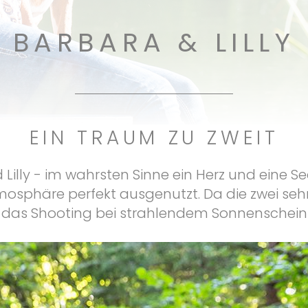
BARBARA & LILLY
EIN TRAUM ZU ZWEIT
Lilly - im wahrsten Sinne ein Herz und eine 
mosphäre perfekt ausgenutzt. Da die zwei seh
 das Shooting bei strahlendem Sonnenschein na