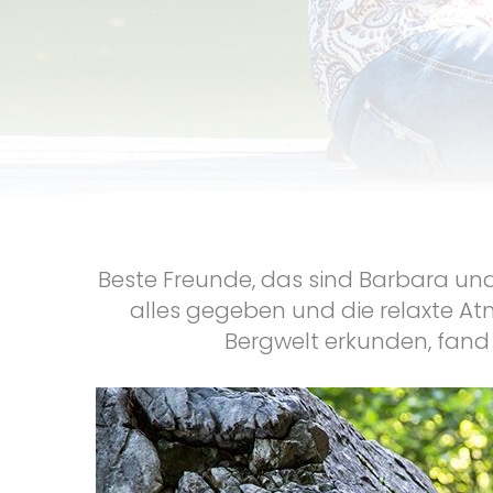
Beste Freunde, das sind Barbara und 
alles gegeben und die relaxte At
Bergwelt erkunden, fand