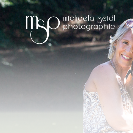
NAVIGATION
ÜBERSPRINGEN