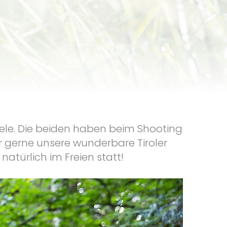
Seele. Die beiden haben beim Shooting
r gerne unsere wunderbare Tiroler
türlich im Freien statt!