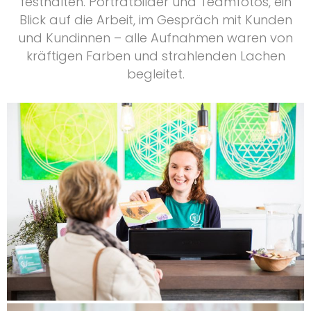
festhalten. Porträtbilder und Teamfotos, ein
Blick auf die Arbeit, im Gespräch mit Kunden
und Kundinnen – alle Aufnahmen waren von
kräftigen Farben und strahlenden Lachen
begleitet.