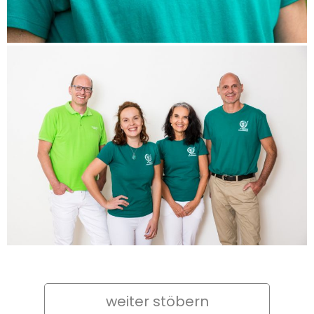
weiter stöbern