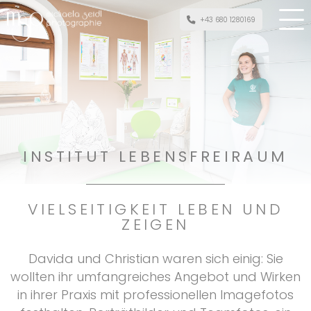
+43 680 1280169
INSTITUT LEBENSFREIRAUM
VIELSEITIGKEIT LEBEN UND
ZEIGEN
Davida und Christian waren sich einig: Sie
wollten ihr umfangreiches Angebot und Wirken
in ihrer Praxis mit professionellen Imagefotos